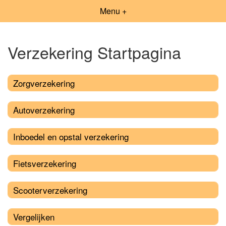
Menu +
Verzekering Startpagina
Zorgverzekering
Autoverzekering
Inboedel en opstal verzekering
Fietsverzekering
Scooterverzekering
Vergelijken