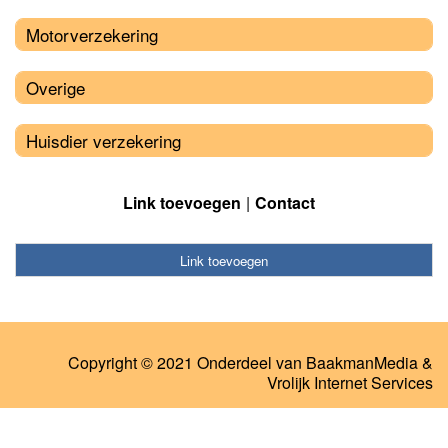
Motorverzekering
Overige
Huisdier verzekering
Link toevoegen
Contact
Link toevoegen
Copyright © 2021 Onderdeel van
BaakmanMedia
&
Vrolijk Internet Services